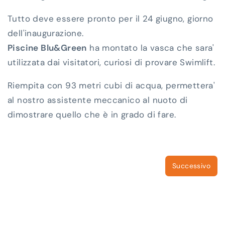
Tutto deve essere pronto per il 24 giugno, giorno
dell'inaugurazione.
Piscine Blu&Green
ha montato la vasca che sara'
utilizzata dai visitatori, curiosi di provare Swimlift.
Riempita con 93 metri cubi di acqua, permettera'
al nostro assistente meccanico al nuoto di
dimostrare quello che è in grado di fare.
Successivo