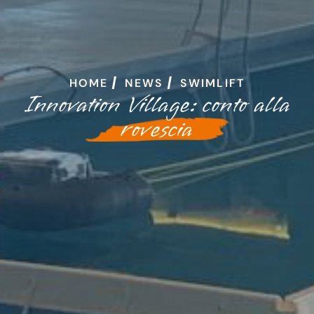
HOME
NEWS
SWIMLIFT
Innovation Village: conto alla
rovescia